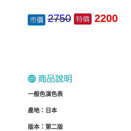
2750
2200
一般色演色表
產地：日本
版本：第二版