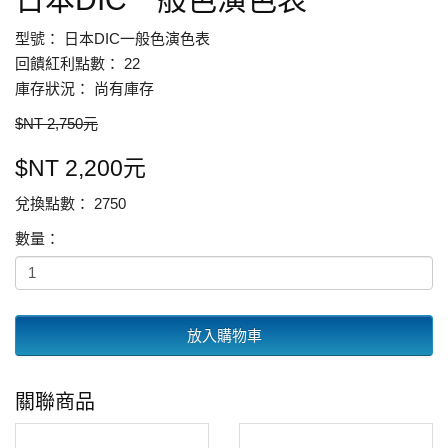
型號： 日本DIC一般色演色表
回饋紅利點數： 22
庫存狀況： 尚有庫存
$NT 2,750元
$NT 2,200元
兌換點數： 2750
數量：
放入購物車
關聯商品