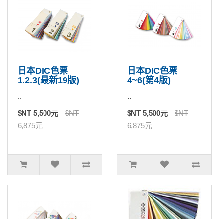
日本DIC色票
日本DIC色票
1.2.3(最新19版)
4~6(第4版)
..
..
$NT 5,500元
$NT
$NT 5,500元
$NT
6,875元
6,875元