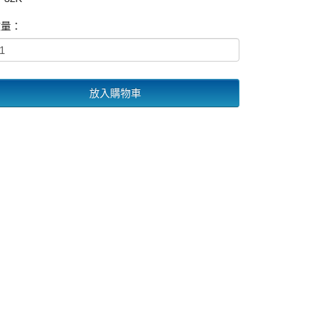
數量：
放入購物車