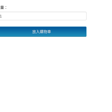
數量：
放入購物車