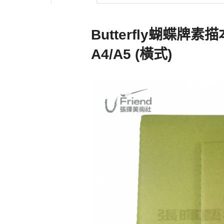
Butterfly蝴蝶牌素描
A4/A5 (橫式)