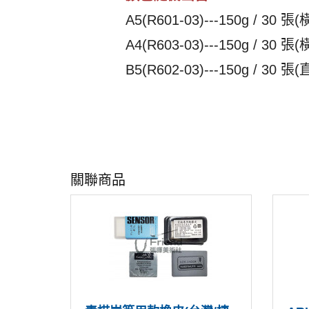
A5(R601-03)---150g / 30 張
A4(R603-03)---150g / 30 張
B5(R602-03)---150g / 30 張
關聯商品