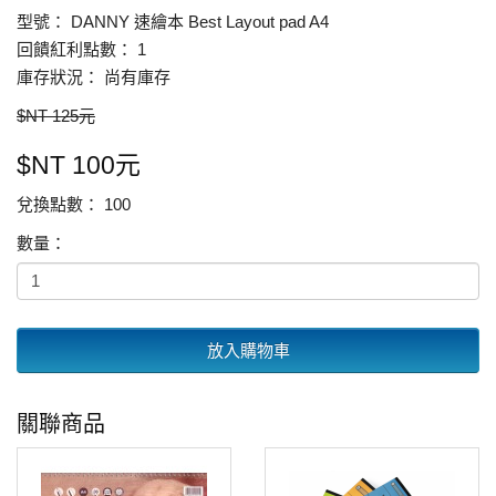
型號： DANNY 速繪本 Best Layout pad A4
回饋紅利點數： 1
庫存狀況： 尚有庫存
$NT 125元
$NT 100元
兌換點數： 100
數量：
放入購物車
關聯商品