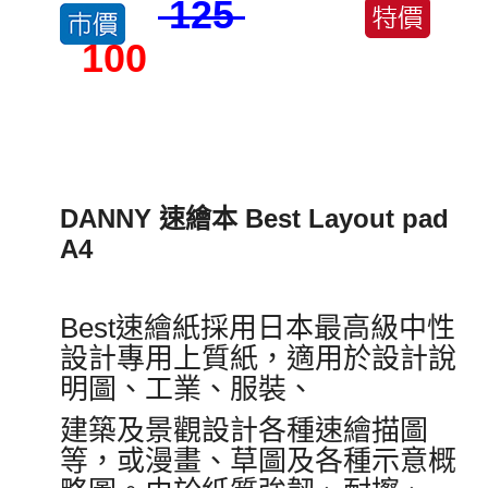
125
100
DANNY 速繪本 Best Layout pad
A4
Best速繪紙採用日本最高級中性
設計專用上質紙，適用於設計說
明圖、工業、服裝、
建築及景觀設計各種速繪描圖
等，或漫畫、草圖及各種示意概