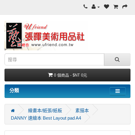
0 個商品 - $NT 0元
分類
繪畫本/紙張/紙板
素描本
DANNY 速繪本 Best Layout pad A4