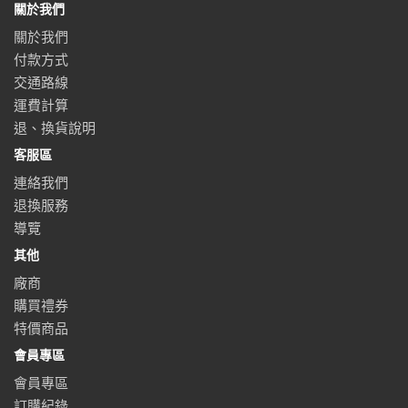
關於我們
關於我們
付款方式
交通路線
運費計算
退、換貨說明
客服區
連絡我們
退換服務
導覽
其他
廠商
購買禮券
特價商品
會員專區
會員專區
訂購紀錄