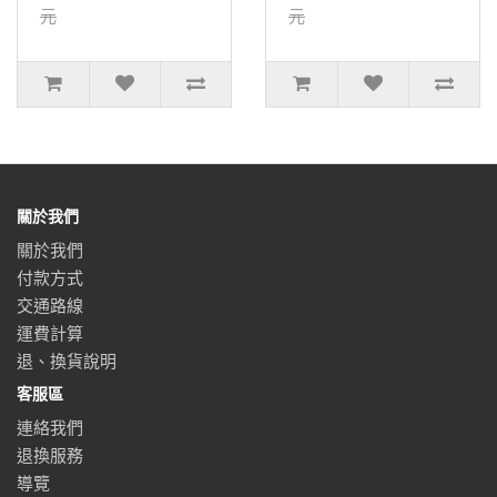
元
元
關於我們
關於我們
付款方式
交通路線
運費計算
退、換貨說明
客服區
連絡我們
退換服務
導覽