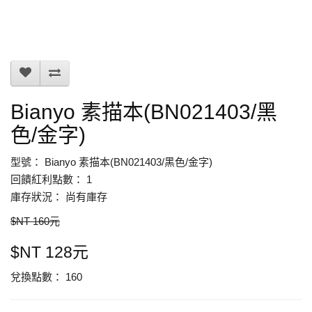
Bianyo 素描本(BN021403/黑
色/金字)
型號： Bianyo 素描本(BN021403/黑色/金字)
回饋紅利點數： 1
庫存狀況： 尚有庫存
$NT 160元
$NT 128元
兌換點數： 160