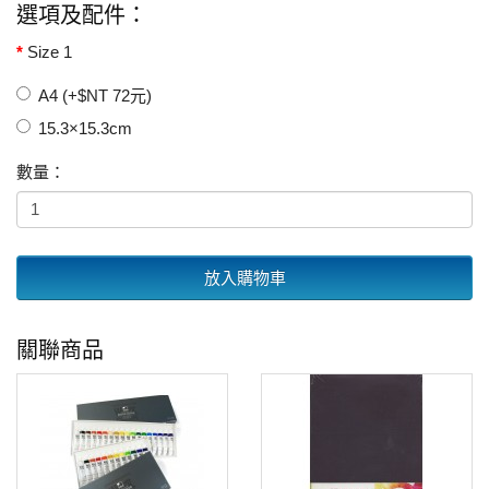
選項及配件：
Size 1
A4 (+$NT 72元)
15.3×15.3cm
數量：
放入購物車
關聯商品