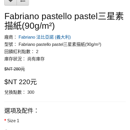
Fabriano pastello pastel三星素
描紙(90g/m²)
廠商：
Fabriano 法比亞諾 (義大利)
型號： Fabriano pastello pastel三星素描紙(90g/m²)
回饋紅利點數： 2
庫存狀況： 尚有庫存
$NT 280元
$NT 220元
兌換點數： 300
選項及配件：
Size 1