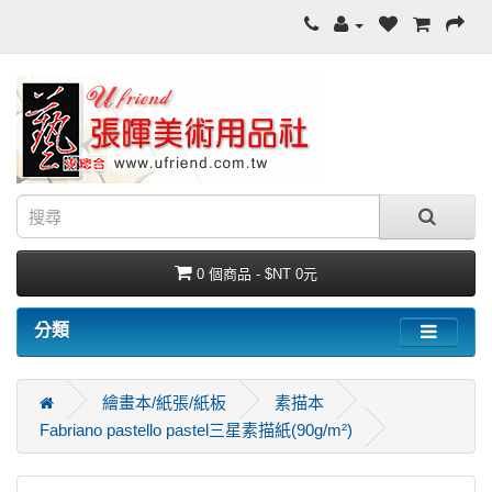
0 個商品 - $NT 0元
分類
繪畫本/紙張/紙板
素描本
Fabriano pastello pastel三星素描紙(90g/m²)