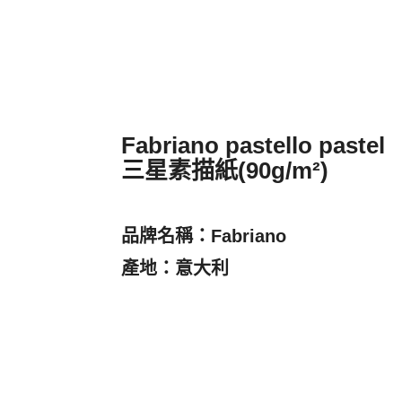
Fabriano pastello pastel
三星素描紙(90g/m²)
品牌名稱：Fabriano
產地：意大利