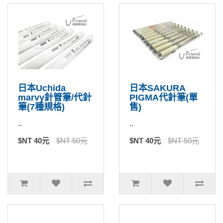
日本Uchida
日本SAKURA
marvy針管筆/代針
PIGMA代針筆(單
筆(7種規格)
售)
..
..
$NT 40元
$NT 50元
$NT 40元
$NT 50元