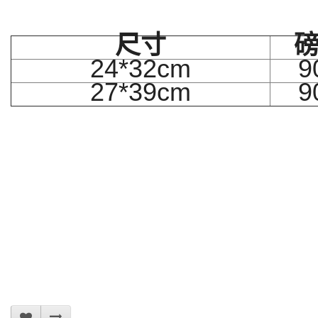
尺寸
24*32cm
9
27*39cm
9