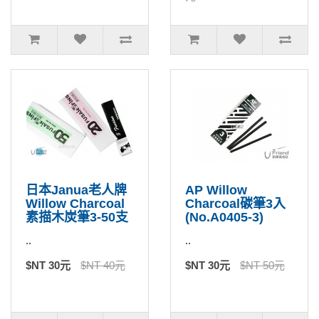
日本Janua老人牌
AP Willow
Willow Charcoal
Charcoal碳筆3入
素描木炭筆3-50支
(No.A0405-3)
..
..
$NT 30元
$NT 40元
$NT 30元
$NT 50元