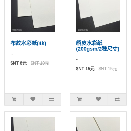
布紋水彩紙(4k)
貂皮水彩紙
(200gsm/2種尺寸)
..
..
$NT 8元
$NT 10元
$NT 15元
$NT 15元