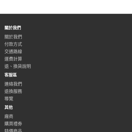
關於我們
關於我們
付款方式
交通路線
運費計算
退、換貨說明
客服區
連絡我們
退換服務
導覽
其他
廠商
購買禮券
特價商品