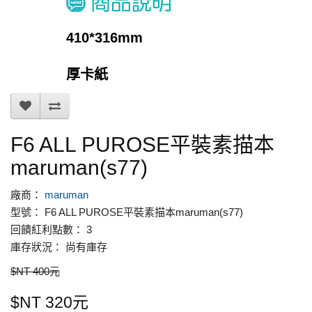
410*316mm
厚卡紙
F6 ALL PUROSE平裝素描本
maruman(s77)
廠商：
maruman
型號： F6 ALL PUROSE平裝素描本maruman(s77)
回饋紅利點數： 3
庫存狀況： 尚有庫存
$NT 400元
$NT 320元