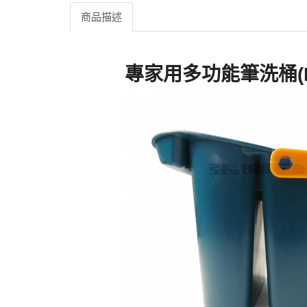
商品描述
專家用多功能筆洗桶(MB