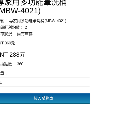
專家用多功能筆洗桶
(MBW-4021)
號： 專家用多功能筆洗桶(MBW-4021)
饋紅利點數： 2
存狀況： 尚有庫存
NT 360元
NT 288元
換點數： 360
數量：
放入購物車