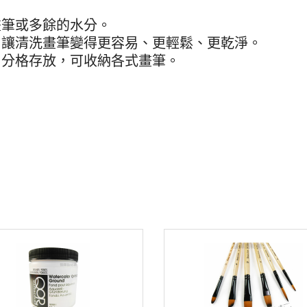
畫筆或多餘的水分。
，讓清洗畫筆變得更容易、更輕鬆、更乾淨。
，分格存放，可收納各式畫筆。