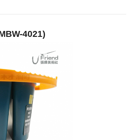
W-4021)