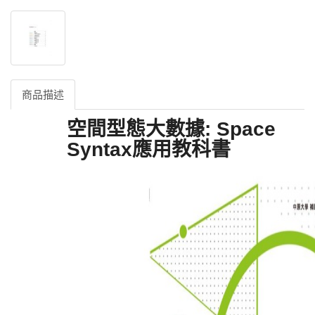
商品描述
空間型態大數據: Space
Syntax應用教科書