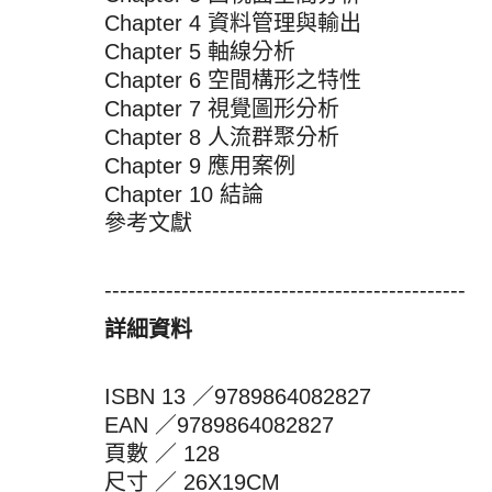
Chapter 4 資料管理與輸出
Chapter 5 軸線分析
Chapter 6 空間構形之特性
Chapter 7 視覺圖形分析
Chapter 8 人流群聚分析
Chapter 9 應用案例
Chapter 10 結論
參考文獻
-----------------------------------------------
詳細資料
ISBN 13 ／9789864082827
EAN ／9789864082827
頁數 ／ 128
尺寸 ／ 26X19CM