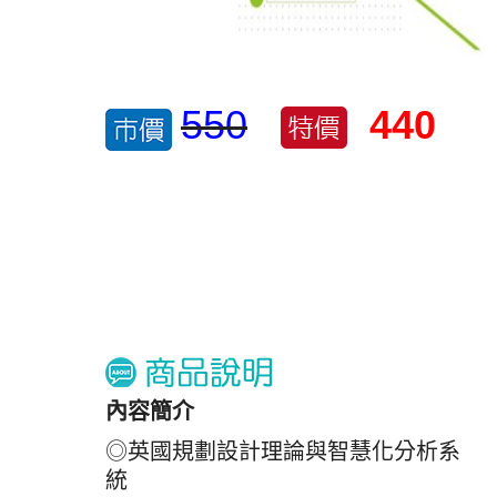
550
440
內容簡介
◎英國規劃設計理論與智慧化分析系
統