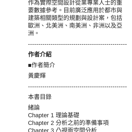
作為實際空間設計從業專業人士的重
要數據參考。目前廣泛應用於都市與
建築相關類型的規劃與設計案，包括
歐洲、北美洲、南美洲、非洲以及亞
洲。
------------------------------------------------
作者介紹
■作者簡介
黃慶輝
------------------------------------------------
本書目錄
緒論
Chapter 1 理論基礎
Chapter 2 分析之前的準備事項
Chapter 3 凸視面空間分析