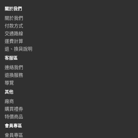
關於我們
關於我們
付款方式
交通路線
運費計算
退、換貨說明
客服區
連絡我們
退換服務
導覽
其他
廠商
購買禮券
特價商品
會員專區
會員專區