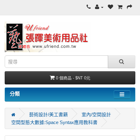
0 個商品 - $NT 0元
分類
藝術設計/美工書籍
室內/空間設計
空間型態大數據:Space Syntax應用教科書