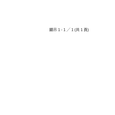
顯示 1 - 1 ╱ 1 (共 1 頁)