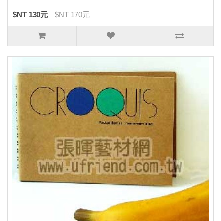
$NT 130元
$NT 170元