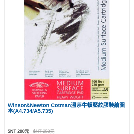
Winsor&Newton Cotman溫莎牛頓壓紋膠裝繪圖
本(A4.734/A5.735)
..
$NT 200元
$NT 250元