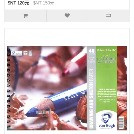
$NT 120元
$NT 150元