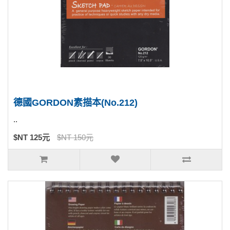
德國GORDON素描本(No.212)
..
$NT 125元
$NT 150元