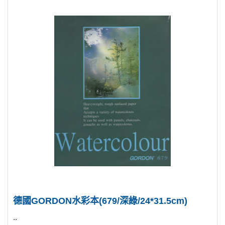
德國GORDON水彩本(679/深綠/24*31.5cm)
..