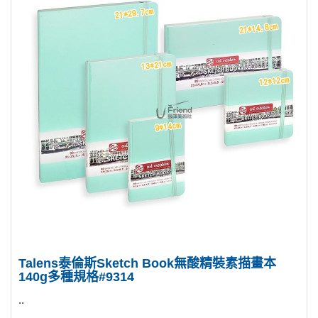
Talens泰倫斯Sketch Book無酸精裝素描畫本
140g多種規格#9314
..