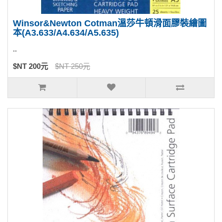
Winsor&Newton Cotman溫莎牛頓滑面膠裝繪圖
本(A3.633/A4.634/A5.635)
..
$NT 200元
$NT 250元