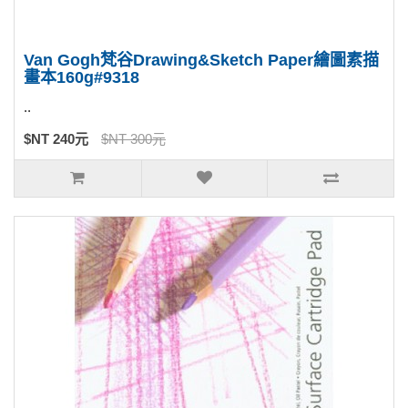
Van Gogh梵谷Drawing&Sketch Paper繪圖素描
畫本160g#9318
..
$NT 240元
$NT 300元