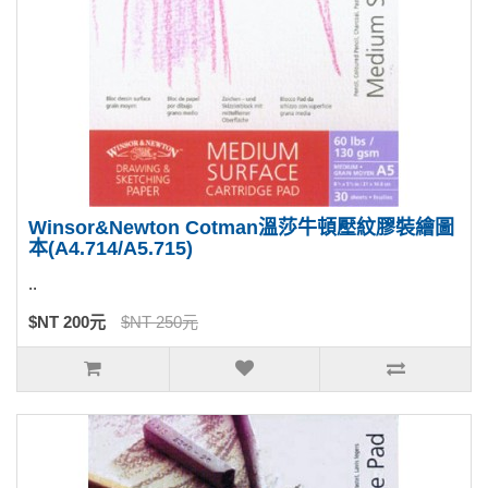
Winsor&Newton Cotman溫莎牛頓壓紋膠裝繪圖
本(A4.714/A5.715)
..
$NT 200元
$NT 250元