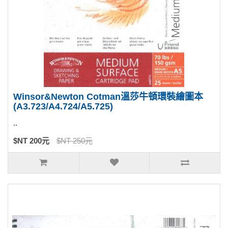
Winsor&Newton Cotman溫莎牛頓環裝繪圖本
(A3.723/A4.724/A5.725)
..
$NT 200元
$NT 250元