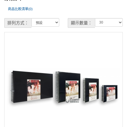
商品比較清單(0)
排列方式：
顯示數量：