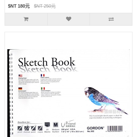
$NT 180元
$NT 250元